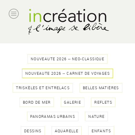
NOUVEAUTE 2026 -- NEO-CLASSIQUE
NOUVEAUTE 2026 -- CARNET DE VOYAGES
TRISKÈLES ET ENTRELACS
BELLES MATIÈRES
BORD DE MER
GALERIE
REFLETS
PANORAMAS URBAINS
NATURE
DESSINS
AQUARELLE
ENFANTS