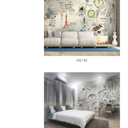
JAPON CARTE EN IMAGES 1
AQ142