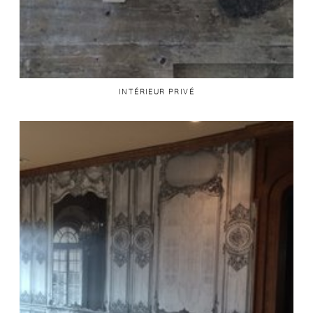
INTÉRIEUR PRIVÉ