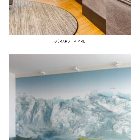
GÉRARD FAIVRE