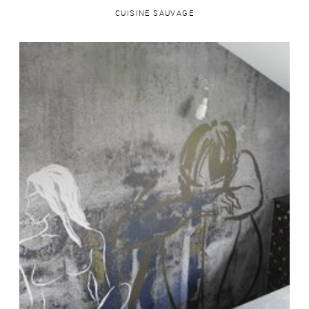
CUISINE SAUVAGE