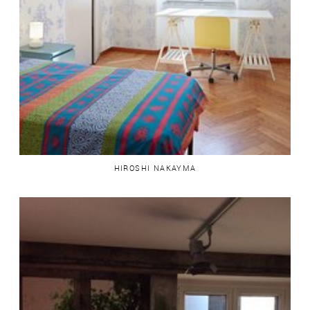
HIROSHI NAKAYMA