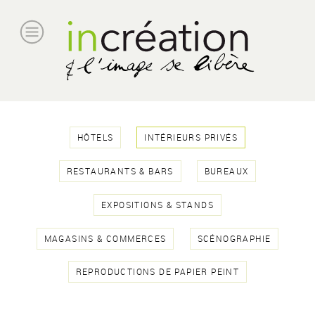
HÔTELS
INTÉRIEURS PRIVÉS
RESTAURANTS & BARS
BUREAUX
EXPOSITIONS & STANDS
MAGASINS & COMMERCES
SCÉNOGRAPHIE
REPRODUCTIONS DE PAPIER PEINT