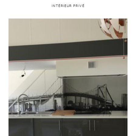
INTÉRIEUR PRIVÉ