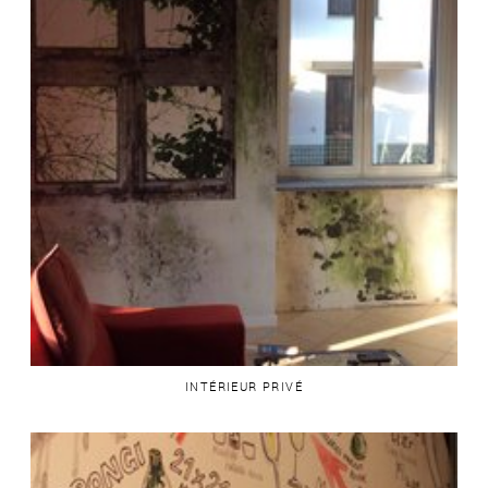
INTÉRIEUR PRIVÉ