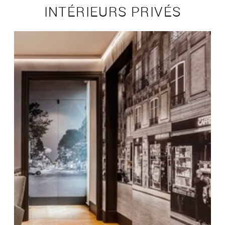
INTÉRIEURS PRIVÉS