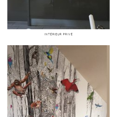
INTÉRIEUR PRIVÉ