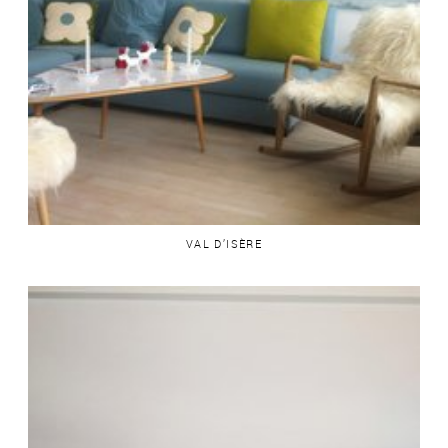
VAL D’ISÈRE