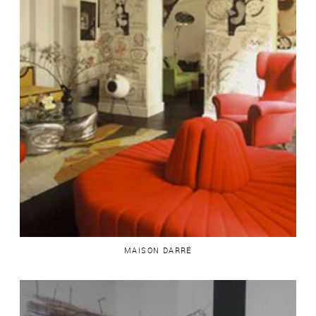
MAISON DARRÉ