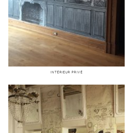
INTÉRIEUR PRIVÉ