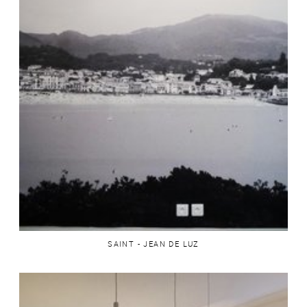
SAINT - JEAN DE LUZ