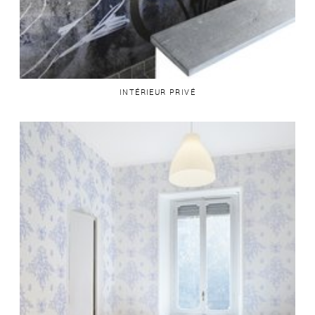
INTÉRIEUR PRIVÉ