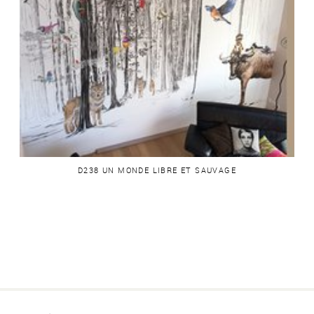
D238 UN MONDE LIBRE ET SAUVAGE