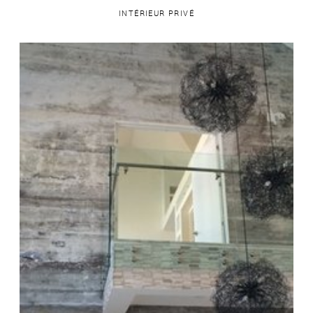
INTÉRIEUR PRIVÉ