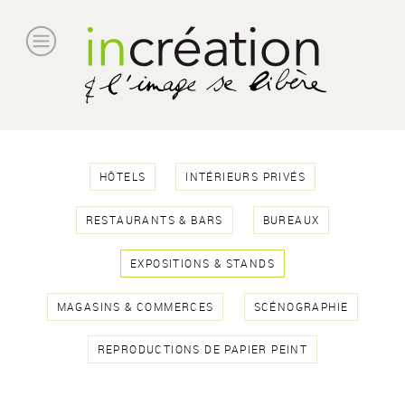
HÔTELS
INTÉRIEURS PRIVÉS
RESTAURANTS & BARS
BUREAUX
EXPOSITIONS & STANDS
MAGASINS & COMMERCES
SCÉNOGRAPHIE
REPRODUCTIONS DE PAPIER PEINT