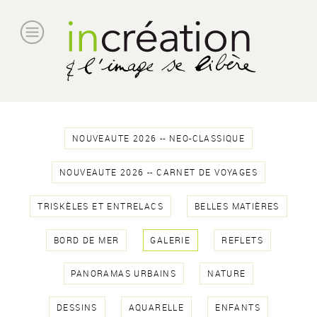
NOUVEAUTE 2026 -- NEO-CLASSIQUE
NOUVEAUTE 2026 -- CARNET DE VOYAGES
TRISKÈLES ET ENTRELACS
BELLES MATIÈRES
BORD DE MER
GALERIE
REFLETS
PANORAMAS URBAINS
NATURE
DESSINS
AQUARELLE
ENFANTS