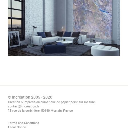
© Incréation 2005 - 2026
Création & impression numérique de papier peint sur mesure
contact@increation.fr
15 rue de la corbinière, 50140 Mortain, France
Terms and Conditions
Legal Notice