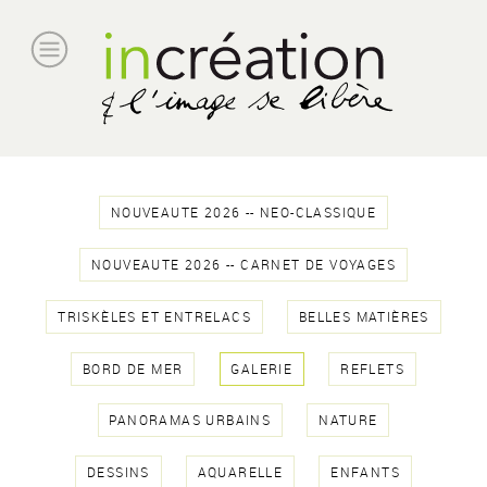
NOUVEAUTE 2026 -- NEO-CLASSIQUE
NOUVEAUTE 2026 -- CARNET DE VOYAGES
TRISKÈLES ET ENTRELACS
BELLES MATIÈRES
BORD DE MER
GALERIE
REFLETS
PANORAMAS URBAINS
NATURE
DESSINS
AQUARELLE
ENFANTS