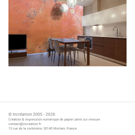
© Incréation 2005 - 2026
Création & impression numérique de papier peint sur mesure
contact@increation.fr
15 rue de la corbinière, 50140 Mortain, France