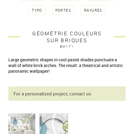
TYPO
PORTES
RAYURES
GÉOMÉTRIE COULEURS
SUR BRIQUES
BM171
Large geometric shapes in cool pastel shades punctuate a
wall of white brick arches. The result: a theatrical and artistic
panoramic wallpaper!
For a personalized project, contact us