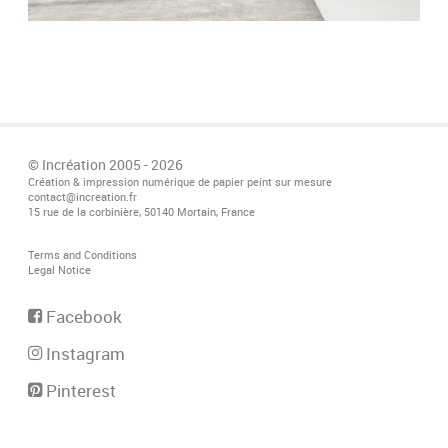
© Incréation 2005 - 2026
Création & impression numérique de papier peint sur mesure
contact@increation.fr
15 rue de la corbinière, 50140 Mortain, France
Terms and Conditions
Legal Notice
Facebook
Instagram
Pinterest