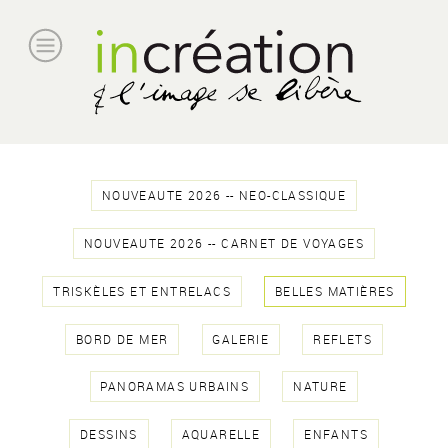
NOUVEAUTE 2026 -- NEO-CLASSIQUE
NOUVEAUTE 2026 -- CARNET DE VOYAGES
TRISKÈLES ET ENTRELACS
BELLES MATIÈRES
BORD DE MER
GALERIE
REFLETS
PANORAMAS URBAINS
NATURE
DESSINS
AQUARELLE
ENFANTS