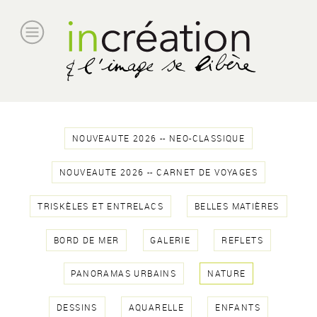
NOUVEAUTE 2026 -- NEO-CLASSIQUE
NOUVEAUTE 2026 -- CARNET DE VOYAGES
TRISKÈLES ET ENTRELACS
BELLES MATIÈRES
BORD DE MER
GALERIE
REFLETS
PANORAMAS URBAINS
NATURE
DESSINS
AQUARELLE
ENFANTS