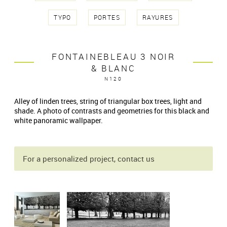
TYPO
PORTES
RAYURES
FONTAINEBLEAU 3 NOIR
& BLANC
N120
Alley of linden trees, string of triangular box trees, light and
shade. A photo of contrasts and geometries for this black and
white panoramic wallpaper.
For a personalized project, contact us