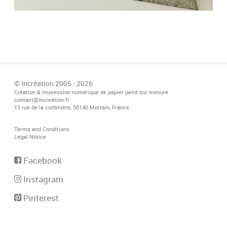
© Incréation 2005 - 2026
Création & impression numérique de papier peint sur mesure
contact@increation.fr
15 rue de la corbinière, 50140 Mortain, France
Terms and Conditions
Legal Notice
Facebook
Instagram
Pinterest