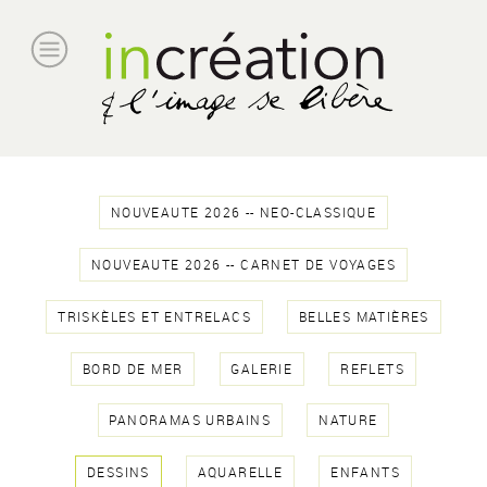
NOUVEAUTE 2026 -- NEO-CLASSIQUE
NOUVEAUTE 2026 -- CARNET DE VOYAGES
TRISKÈLES ET ENTRELACS
BELLES MATIÈRES
BORD DE MER
GALERIE
REFLETS
PANORAMAS URBAINS
NATURE
DESSINS
AQUARELLE
ENFANTS