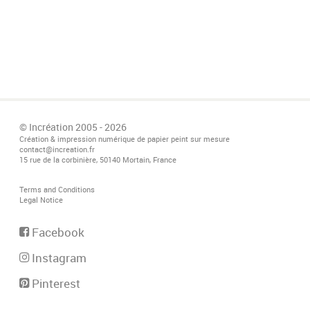
© Incréation 2005 - 2026
Création & impression numérique de papier peint sur mesure
contact@increation.fr
15 rue de la corbinière, 50140 Mortain, France
Terms and Conditions
Legal Notice
Facebook
Instagram
Pinterest