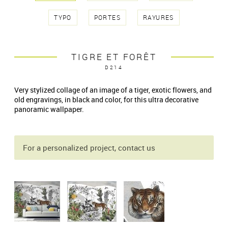
TYPO
PORTES
RAYURES
TIGRE ET FORÊT
D214
Very stylized collage of an image of a tiger, exotic flowers, and
old engravings, in black and color, for this ultra decorative
panoramic wallpaper.
For a personalized project, contact us