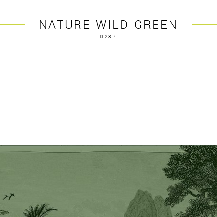
NATURE-WILD-GREEN
D287