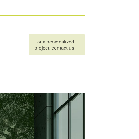
For a personalized
project, contact us