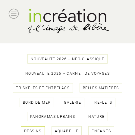
NOUVEAUTE 2026 -- NEO-CLASSIQUE
NOUVEAUTE 2026 -- CARNET DE VOYAGES
TRISKÈLES ET ENTRELACS
BELLES MATIÈRES
BORD DE MER
GALERIE
REFLETS
PANORAMAS URBAINS
NATURE
DESSINS
AQUARELLE
ENFANTS