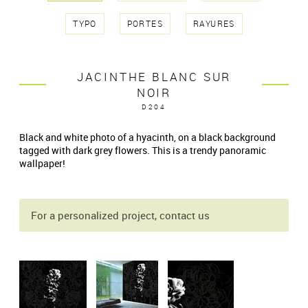
TYPO
PORTES
RAYURES
JACINTHE BLANC SUR
NOIR
D204
Black and white photo of a hyacinth, on a black background
tagged with dark grey flowers. This is a trendy panoramic
wallpaper!
For a personalized project, contact us