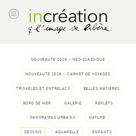
NOUVEAUTE 2026 -- NEO-CLASSIQUE
NOUVEAUTE 2026 -- CARNET DE VOYAGES
TRISKÈLES ET ENTRELACS
BELLES MATIÈRES
BORD DE MER
GALERIE
REFLETS
PANORAMAS URBAINS
NATURE
DESSINS
AQUARELLE
ENFANTS