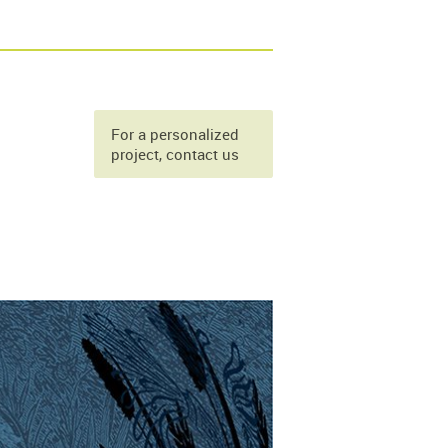
For a personalized
project, contact us