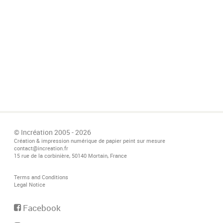
© Incréation 2005 - 2026
Création & impression numérique de papier peint sur mesure
contact@increation.fr
15 rue de la corbinière, 50140 Mortain, France
Terms and Conditions
Legal Notice
Facebook