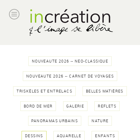
NOUVEAUTE 2026 -- NEO-CLASSIQUE
NOUVEAUTE 2026 -- CARNET DE VOYAGES
TRISKÈLES ET ENTRELACS
BELLES MATIÈRES
BORD DE MER
GALERIE
REFLETS
PANORAMAS URBAINS
NATURE
DESSINS
AQUARELLE
ENFANTS