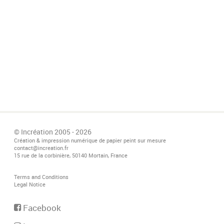
© Incréation 2005 - 2026
Création & impression numérique de papier peint sur mesure
contact@increation.fr
15 rue de la corbinière, 50140 Mortain, France
Terms and Conditions
Legal Notice
Facebook