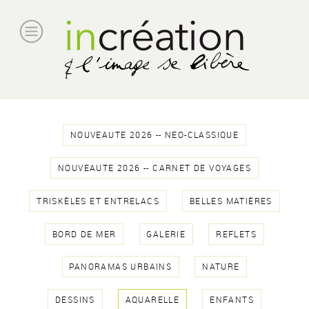
NOUVEAUTE 2026 -- NEO-CLASSIQUE
NOUVEAUTE 2026 -- CARNET DE VOYAGES
TRISKÈLES ET ENTRELACS
BELLES MATIÈRES
BORD DE MER
GALERIE
REFLETS
PANORAMAS URBAINS
NATURE
DESSINS
AQUARELLE
ENFANTS