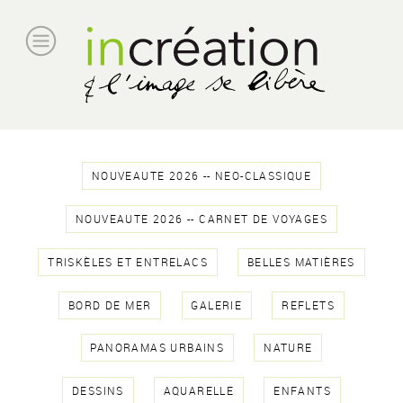
NOUVEAUTE 2026 -- NEO-CLASSIQUE
NOUVEAUTE 2026 -- CARNET DE VOYAGES
TRISKÈLES ET ENTRELACS
BELLES MATIÈRES
BORD DE MER
GALERIE
REFLETS
PANORAMAS URBAINS
NATURE
DESSINS
AQUARELLE
ENFANTS