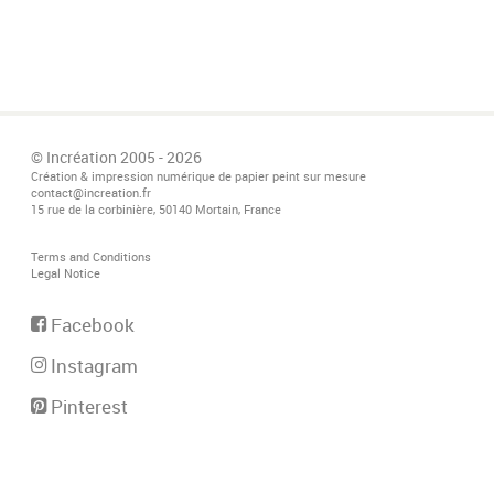
© Incréation 2005 - 2026
Création & impression numérique de papier peint sur mesure
contact@increation.fr
15 rue de la corbinière, 50140 Mortain, France
Terms and Conditions
Legal Notice
Facebook
Instagram
Pinterest