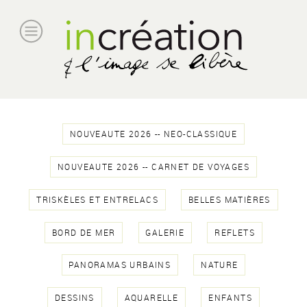
NOUVEAUTE 2026 -- NEO-CLASSIQUE
NOUVEAUTE 2026 -- CARNET DE VOYAGES
TRISKÈLES ET ENTRELACS
BELLES MATIÈRES
BORD DE MER
GALERIE
REFLETS
PANORAMAS URBAINS
NATURE
DESSINS
AQUARELLE
ENFANTS