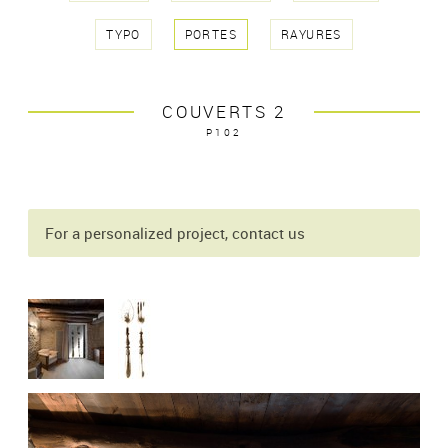
TYPO
PORTES
RAYURES
COUVERTS 2
P102
For a personalized project, contact us