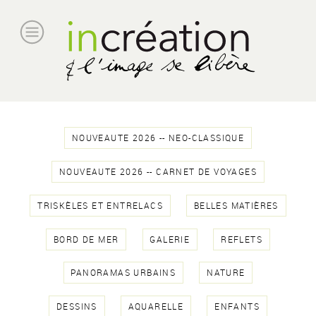
NOUVEAUTE 2026 -- NEO-CLASSIQUE
NOUVEAUTE 2026 -- CARNET DE VOYAGES
TRISKÈLES ET ENTRELACS
BELLES MATIÈRES
BORD DE MER
GALERIE
REFLETS
PANORAMAS URBAINS
NATURE
DESSINS
AQUARELLE
ENFANTS