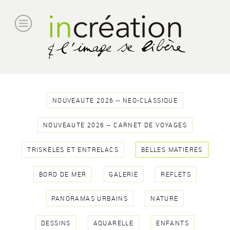
NOUVEAUTE 2026 -- NEO-CLASSIQUE
NOUVEAUTE 2026 -- CARNET DE VOYAGES
TRISKÈLES ET ENTRELACS
BELLES MATIÈRES
BORD DE MER
GALERIE
REFLETS
PANORAMAS URBAINS
NATURE
DESSINS
AQUARELLE
ENFANTS