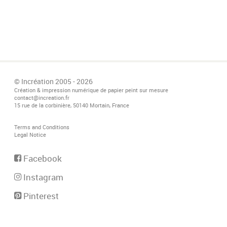
© Incréation 2005 - 2026
Création & impression numérique de papier peint sur mesure
contact@increation.fr
15 rue de la corbinière, 50140 Mortain, France
Terms and Conditions
Legal Notice
Facebook
Instagram
Pinterest