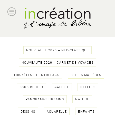
NOUVEAUTE 2026 -- NEO-CLASSIQUE
NOUVEAUTE 2026 -- CARNET DE VOYAGES
TRISKÈLES ET ENTRELACS
BELLES MATIÈRES
BORD DE MER
GALERIE
REFLETS
PANORAMAS URBAINS
NATURE
DESSINS
AQUARELLE
ENFANTS