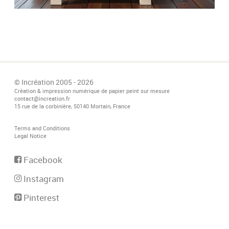
© Incréation 2005 - 2026
Création & impression numérique de papier peint sur mesure
contact@increation.fr
15 rue de la corbinière, 50140 Mortain, France
Terms and Conditions
Legal Notice
Facebook
Instagram
Pinterest